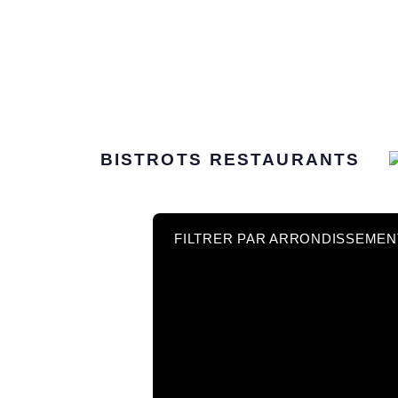
BISTROTS
RESTAURANTS
FILTRER PAR ARRONDISSEMEN