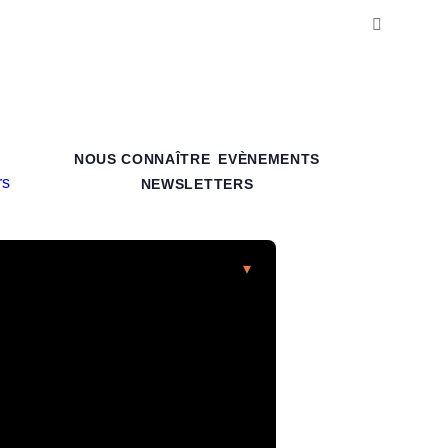
NOUS CONNAÎTRE
EVÈNEMENTS
NEWSLETTERS