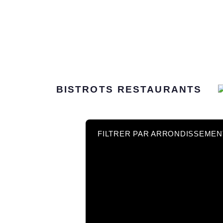
BISTROTS
RESTAURANTS
FILTRER PAR ARRONDISSEMEN