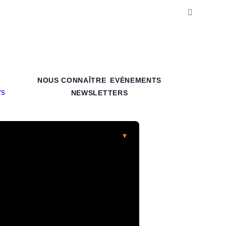
NOUS CONNAÎTRE
EVÈNEMENTS
NEWSLETTERS