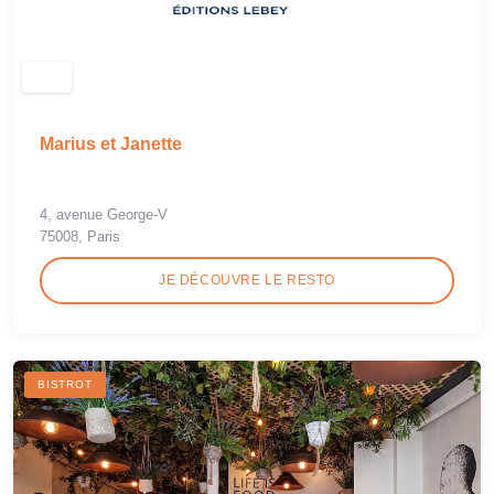
Marius et Janette
4, avenue George-V
75008, Paris
JE DÉCOUVRE LE RESTO
BISTROT