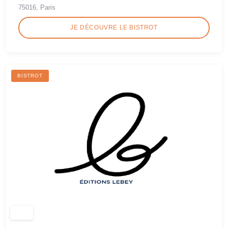
75016, Paris
JE DÉCOUVRE LE BISTROT
BISTROT