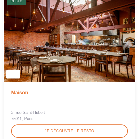
RESTO
Maison
3, rue Saint-Hubert
75011, Paris
JE DÉCOUVRE LE RESTO