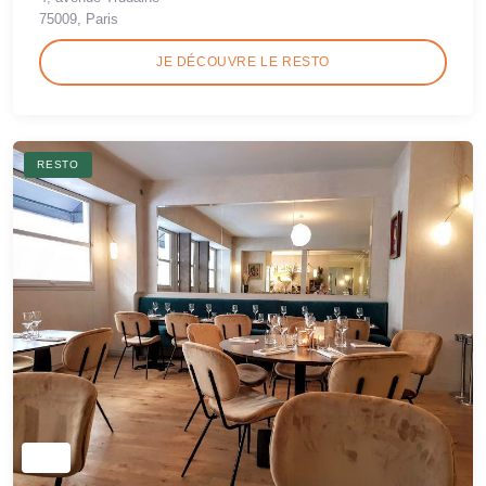
75009, Paris
JE DÉCOUVRE LE RESTO
RESTO