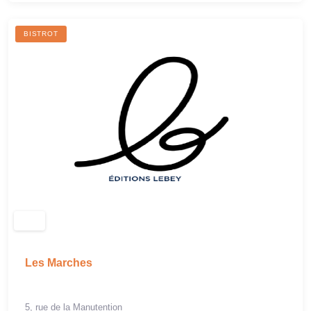
BISTROT
Les Marches
5, rue de la Manutention