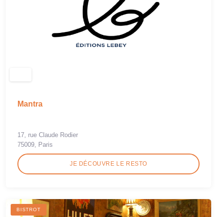
Mantra
17, rue Claude Rodier
75009, Paris
JE DÉCOUVRE LE RESTO
BISTROT