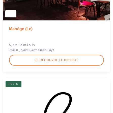
Manège (Le)
5, rue Saint-Louis
78100 , Saint-Germain-en-Laye
JE DÉCOUVRE LE BISTROT
RESTO