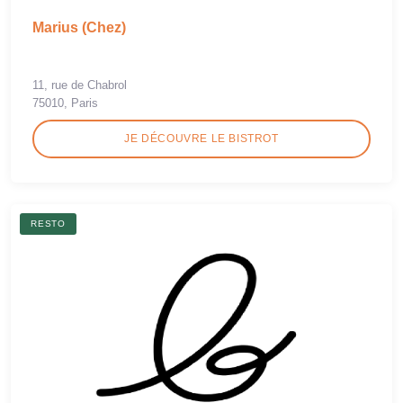
Marius (Chez)
11, rue de Chabrol
75010, Paris
JE DÉCOUVRE LE BISTROT
RESTO