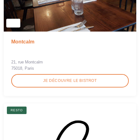
Montcalm
21, rue Montcalm
75018, Paris
JE DÉCOUVRE LE BISTROT
RESTO