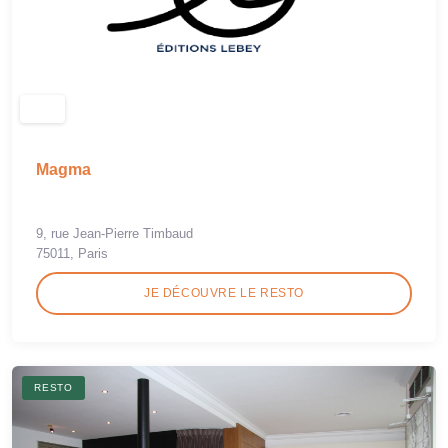
Magma
9, rue Jean-Pierre Timbaud
75011, Paris
JE DÉCOUVRE LE RESTO
RESTO