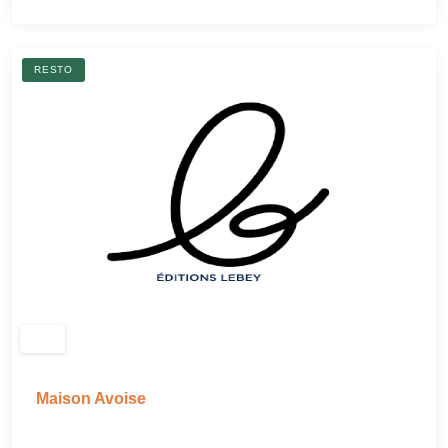
RESTO
Maison Avoise