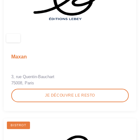
Maxan
3, rue Quentin-Bauchart
75008, Paris
JE DÉCOUVRE LE RESTO
BISTROT