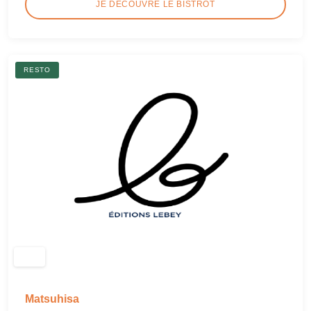
JE DÉCOUVRE LE BISTROT
RESTO
Matsuhisa