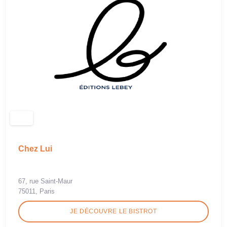
Chez Lui
67, rue Saint-Maur
75011, Paris
JE DÉCOUVRE LE BISTROT