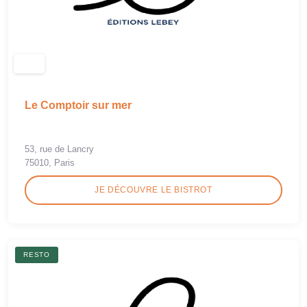
Le Comptoir sur mer
53, rue de Lancry
75010, Paris
JE DÉCOUVRE LE BISTROT
RESTO