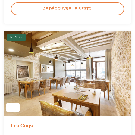
JE DÉCOUVRE LE RESTO
RESTO
Les Coqs