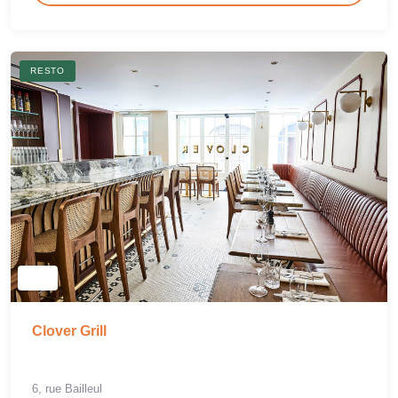
RESTO
Clover Grill
6, rue Bailleul