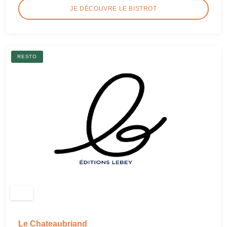
JE DÉCOUVRE LE BISTROT
RESTO
Le Chateaubriand