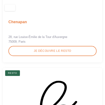
Chenapan
28, rue Louise-Émilie de la Tour d'Auvergne
75009, Paris
JE DÉCOUVRE LE RESTO
RESTO