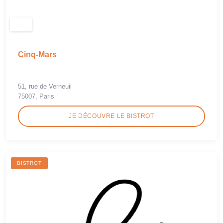
Cinq-Mars
51, rue de Verneuil
75007, Paris
JE DÉCOUVRE LE BISTROT
BISTROT