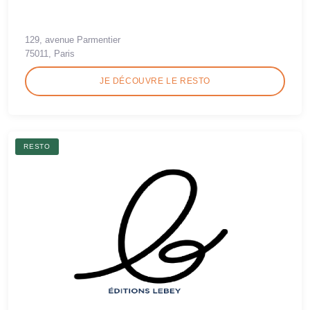
129, avenue Parmentier
75011, Paris
JE DÉCOUVRE LE RESTO
RESTO