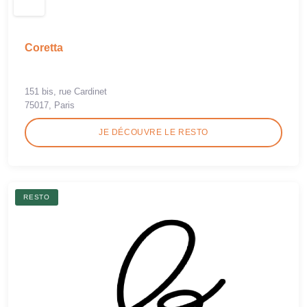
Coretta
151 bis, rue Cardinet
75017, Paris
JE DÉCOUVRE LE RESTO
RESTO