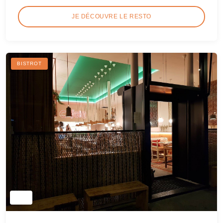
JE DÉCOUVRE LE RESTO
BISTROT