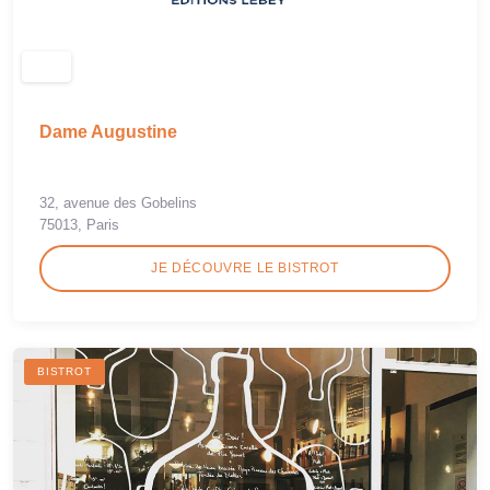
Dame Augustine
32, avenue des Gobelins
75013, Paris
JE DÉCOUVRE LE BISTROT
BISTROT