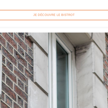
JE DÉCOUVRE LE BISTROT