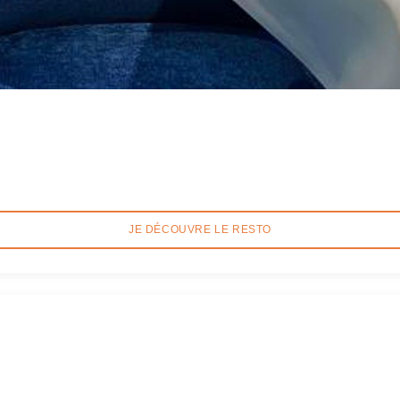
JE DÉCOUVRE LE RESTO