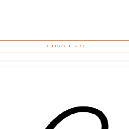
JE DÉCOUVRE LE RESTO