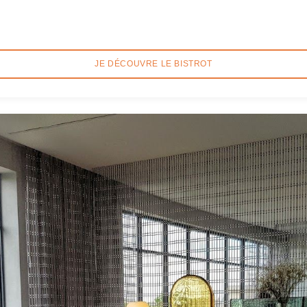
JE DÉCOUVRE LE BISTROT