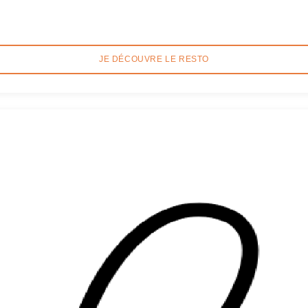
JE DÉCOUVRE LE RESTO