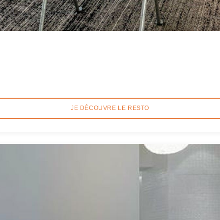
JE DÉCOUVRE LE RESTO