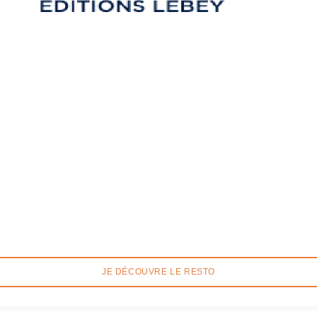
JE DÉCOUVRE LE RESTO