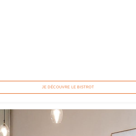
JE DÉCOUVRE LE BISTROT