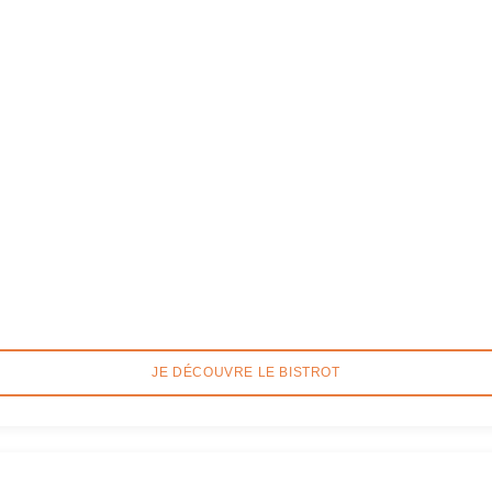
JE DÉCOUVRE LE BISTROT