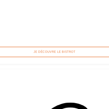
JE DÉCOUVRE LE BISTROT