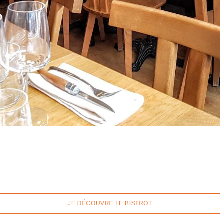
JE DÉCOUVRE LE BISTROT