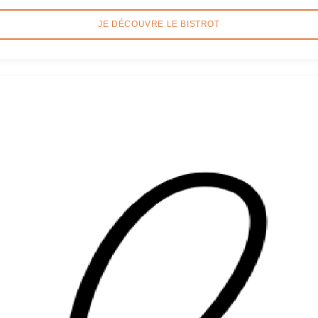
JE DÉCOUVRE LE BISTROT