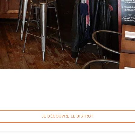
JE DÉCOUVRE LE BISTROT