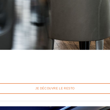
JE DÉCOUVRE LE RESTO