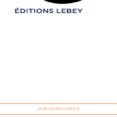
JE DÉCOUVRE LE RESTO