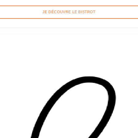
JE DÉCOUVRE LE BISTROT