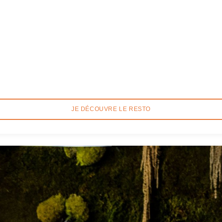
JE DÉCOUVRE LE RESTO