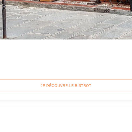
JE DÉCOUVRE LE BISTROT