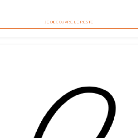
JE DÉCOUVRE LE RESTO