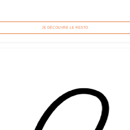
JE DÉCOUVRE LE RESTO