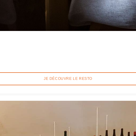
JE DÉCOUVRE LE RESTO