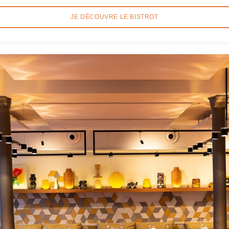
JE DÉCOUVRE LE BISTROT