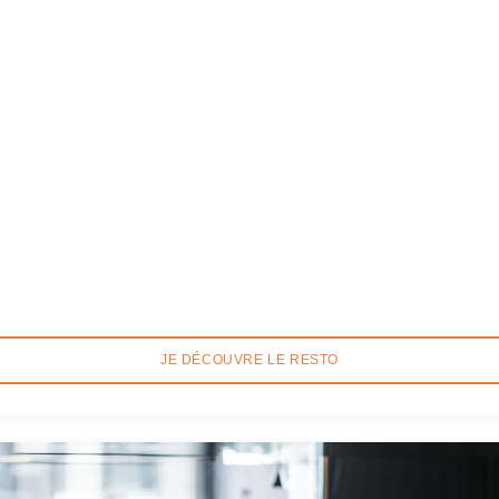
JE DÉCOUVRE LE RESTO