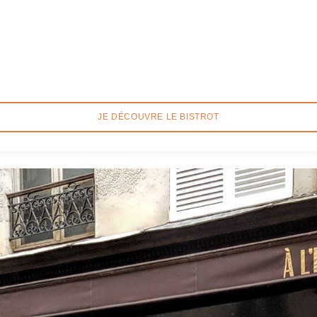
JE DÉCOUVRE LE BISTROT