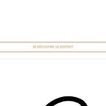
JE DÉCOUVRE LE BISTROT