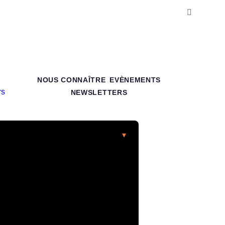
NOUS CONNAÎTRE
EVÈNEMENTS
NEWSLETTERS