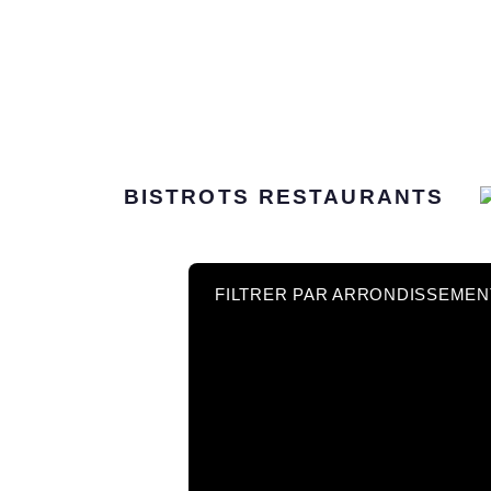
BISTROTS
RESTAURANTS
FILTRER PAR ARRONDISSEMEN