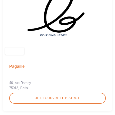
Pagaille
46, rue Ramey
75018, Paris
JE DÉCOUVRE LE BISTROT