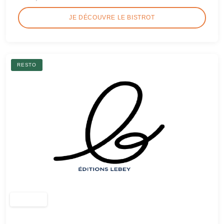
JE DÉCOUVRE LE BISTROT
RESTO