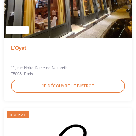
L'Oyat
11, rue Notre Dame de Nazareth
75003, Paris
JE DÉCOUVRE LE BISTROT
BISTROT