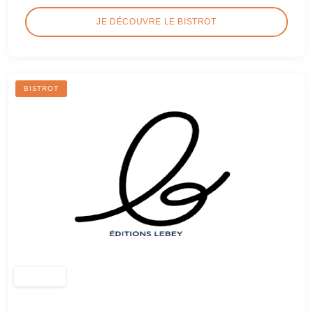
JE DÉCOUVRE LE BISTROT
BISTROT