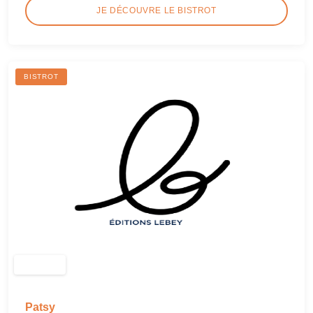
JE DÉCOUVRE LE BISTROT
BISTROT
Patsy