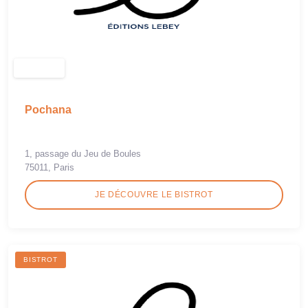
Pochana
1, passage du Jeu de Boules
75011, Paris
JE DÉCOUVRE LE BISTROT
BISTROT