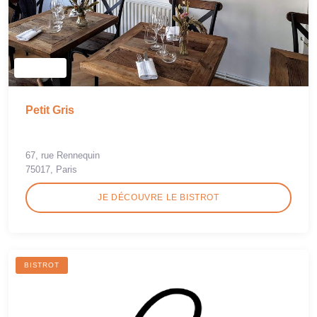
Petit Gris
67, rue Rennequin
75017, Paris
JE DÉCOUVRE LE BISTROT
BISTROT