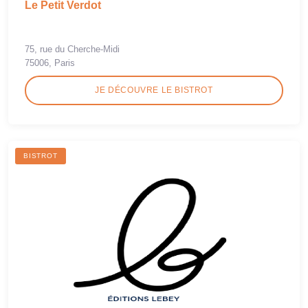
Le Petit Verdot
75, rue du Cherche-Midi
75006, Paris
JE DÉCOUVRE LE BISTROT
BISTROT