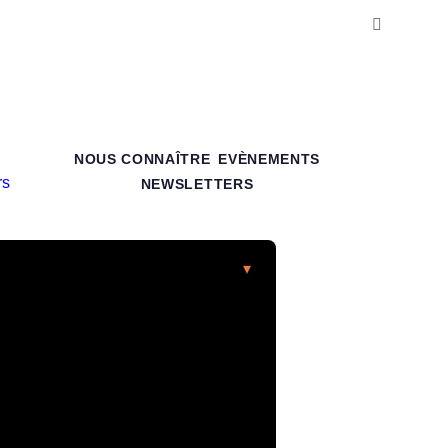
NOUS CONNAÎTRE
EVÈNEMENTS
NEWSLETTERS