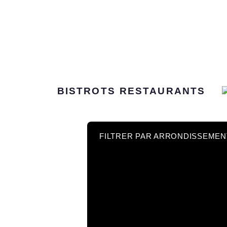
BISTROTS
RESTAURANTS
FILTRER PAR ARRONDISSEMEN