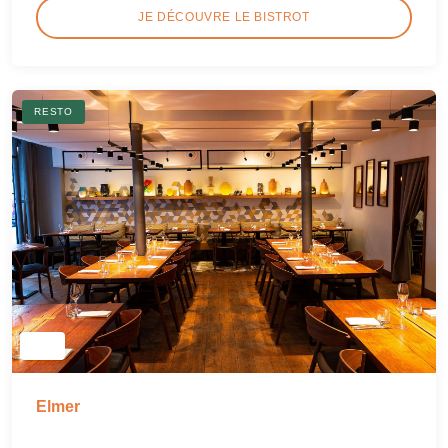
JE DÉCOUVRE LE BISTROT
RESTO
Elmer