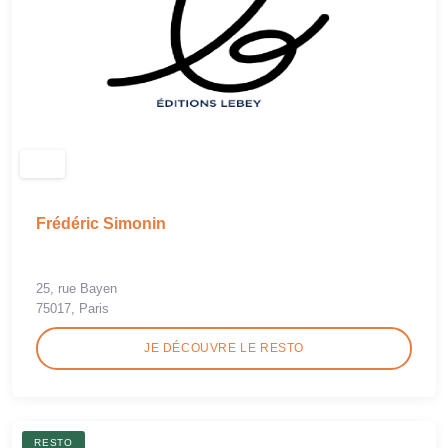
Frédéric Simonin
25, rue Bayen
75017, Paris
JE DÉCOUVRE LE RESTO
RESTO