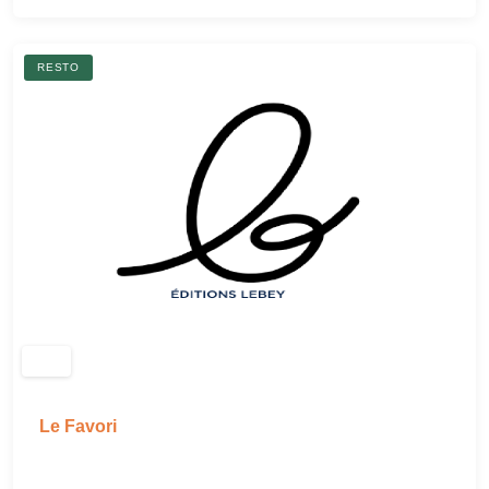
RESTO
Le Favori