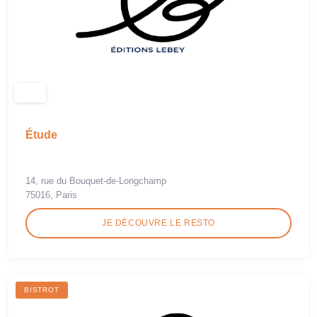
Étude
14, rue du Bouquet-de-Longchamp
75016, Paris
JE DÉCOUVRE LE RESTO
BISTROT