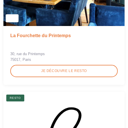
La Fourchette du Printemps
30, rue du Printemps
75017, Paris
JE DÉCOUVRE LE RESTO
RESTO