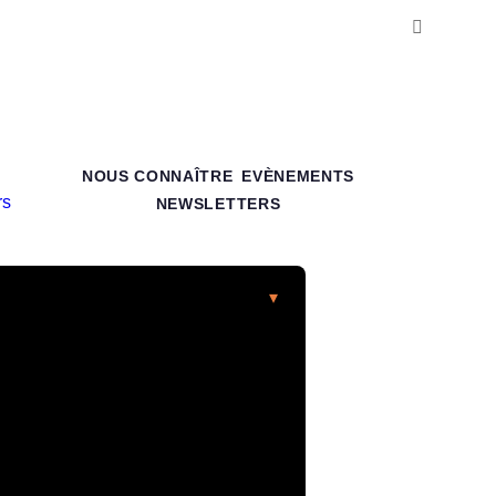
NOUS CONNAÎTRE
EVÈNEMENTS
NEWSLETTERS