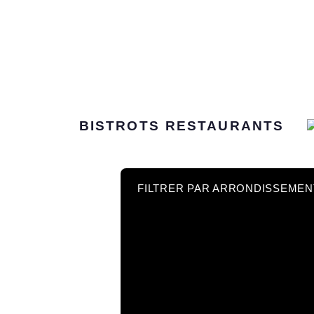
BISTROTS
RESTAURANTS
FILTRER PAR ARRONDISSEMEN