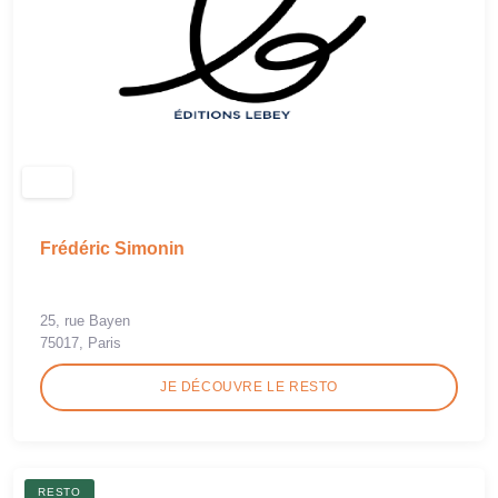
Frédéric Simonin
25, rue Bayen
75017, Paris
JE DÉCOUVRE LE RESTO
RESTO