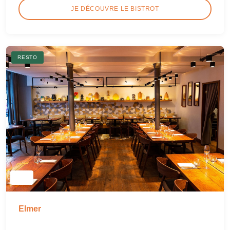
JE DÉCOUVRE LE BISTROT
RESTO
Elmer