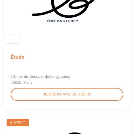
Étude
14, rue du Bouquet-de-Longchamp
75016, Paris
JE DÉCOUVRE LE RESTO
BISTROT