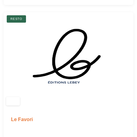
RESTO
Le Favori