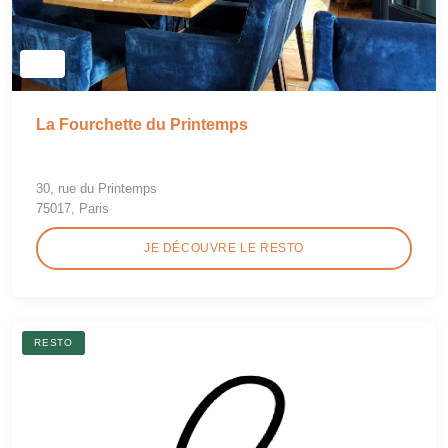
La Fourchette du Printemps
30, rue du Printemps
75017, Paris
JE DÉCOUVRE LE RESTO
RESTO