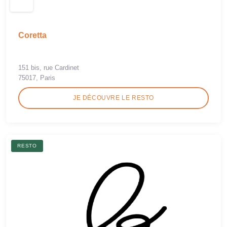
Coretta
151 bis, rue Cardinet
75017, Paris
JE DÉCOUVRE LE RESTO
RESTO