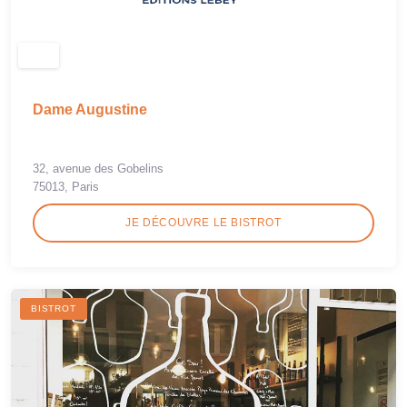
Dame Augustine
32, avenue des Gobelins
75013, Paris
JE DÉCOUVRE LE BISTROT
BISTROT