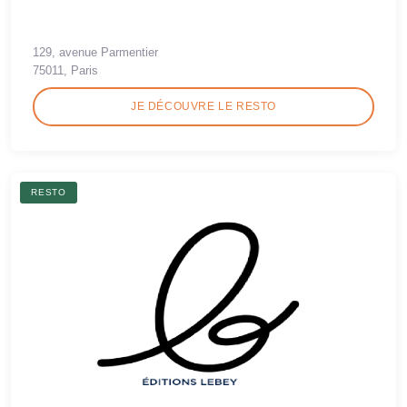
129, avenue Parmentier
75011, Paris
JE DÉCOUVRE LE RESTO
RESTO