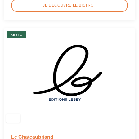
JE DÉCOUVRE LE BISTROT
RESTO
Le Chateaubriand