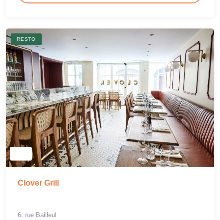
RESTO
Clover Grill
6, rue Bailleul