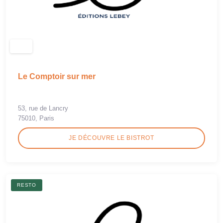
Le Comptoir sur mer
53, rue de Lancry
75010, Paris
JE DÉCOUVRE LE BISTROT
RESTO