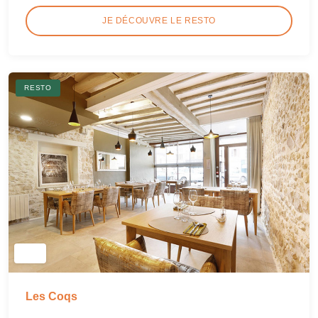
JE DÉCOUVRE LE RESTO
RESTO
Les Coqs