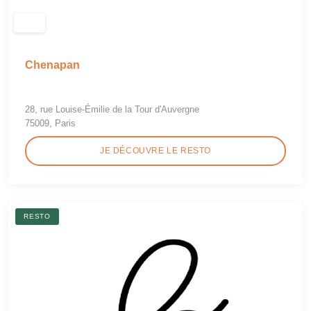
Chenapan
28, rue Louise-Émilie de la Tour d'Auvergne
75009, Paris
JE DÉCOUVRE LE RESTO
RESTO