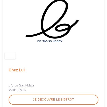
Chez Lui
67, rue Saint-Maur
75011, Paris
JE DÉCOUVRE LE BISTROT