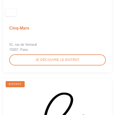
Cinq-Mars
51, rue de Verneuil
75007, Paris
JE DÉCOUVRE LE BISTROT
BISTROT