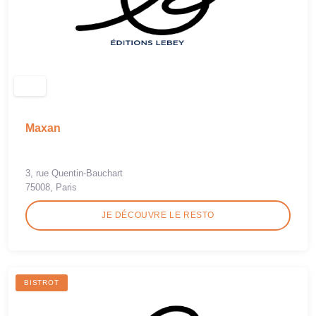
Maxan
3, rue Quentin-Bauchart
75008, Paris
JE DÉCOUVRE LE RESTO
BISTROT