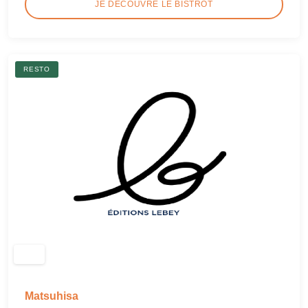
JE DÉCOUVRE LE BISTROT
RESTO
Matsuhisa