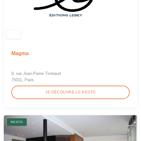
Magma
9, rue Jean-Pierre Timbaud
75011, Paris
JE DÉCOUVRE LE RESTO
RESTO