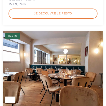
75009, Paris
JE DÉCOUVRE LE RESTO
RESTO