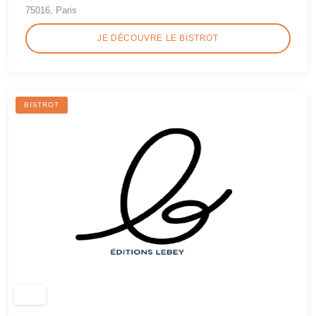
75016, Paris
JE DÉCOUVRE LE BISTROT
BISTROT