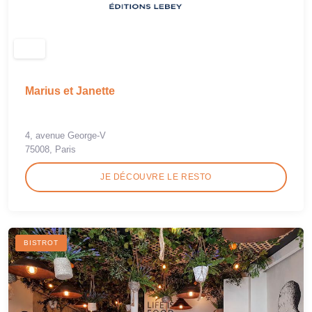
Marius et Janette
4, avenue George-V
75008, Paris
JE DÉCOUVRE LE RESTO
BISTROT