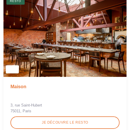
RESTO
Maison
3, rue Saint-Hubert
75011, Paris
JE DÉCOUVRE LE RESTO