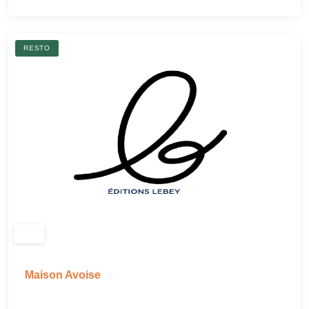
RESTO
Maison Avoise