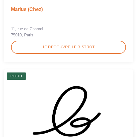
Marius (Chez)
11, rue de Chabrol
75010, Paris
JE DÉCOUVRE LE BISTROT
RESTO