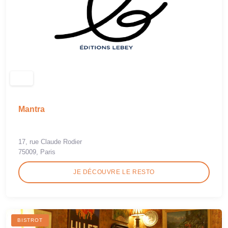
Mantra
17, rue Claude Rodier
75009, Paris
JE DÉCOUVRE LE RESTO
BISTROT