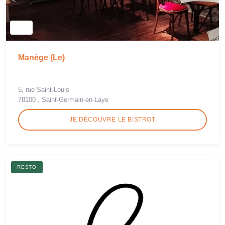
Manège (Le)
5, rue Saint-Louis
78100 , Saint-Germain-en-Laye
JE DÉCOUVRE LE BISTROT
RESTO