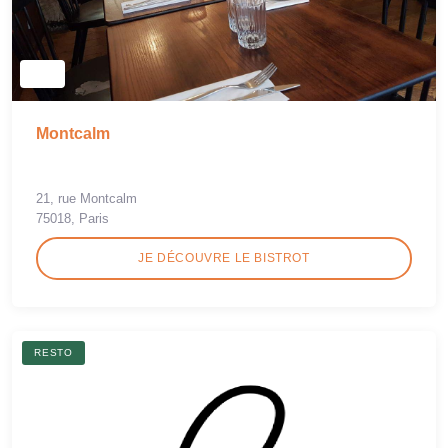
Montcalm
21, rue Montcalm
75018, Paris
JE DÉCOUVRE LE BISTROT
RESTO