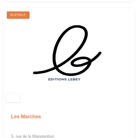
BISTROT
Les Marches
5, rue de la Manutention