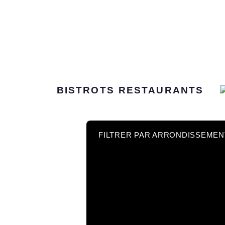
BISTROTS
RESTAURANTS
FILTRER PAR ARRONDISSEMEN