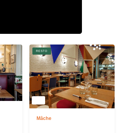
RESTO
Mâche