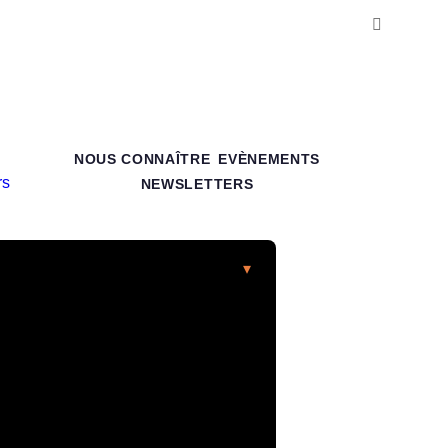
NOUS CONNAÎTRE
EVÈNEMENTS
NEWSLETTERS