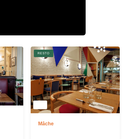
RESTO
Mâche