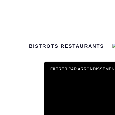
BISTROTS
RESTAURANTS
FILTRER PAR ARRONDISSEMEN