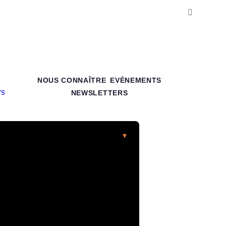
NOUS CONNAÎTRE
EVÈNEMENTS
NEWSLETTERS