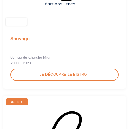
Sauvage
55, rue du Cherche-Midi
75006, Paris
JE DÉCOUVRE LE BISTROT
BISTROT