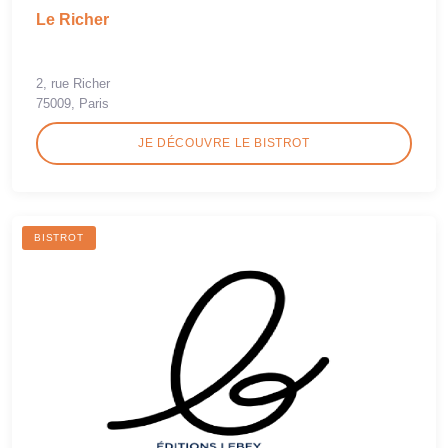
Le Richer
2, rue Richer
75009, Paris
JE DÉCOUVRE LE BISTROT
BISTROT