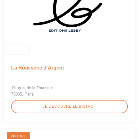
La Rôtisserie d'Argent
19, quai de la Tournelle
75005, Paris
JE DÉCOUVRE LE BISTROT
BISTROT