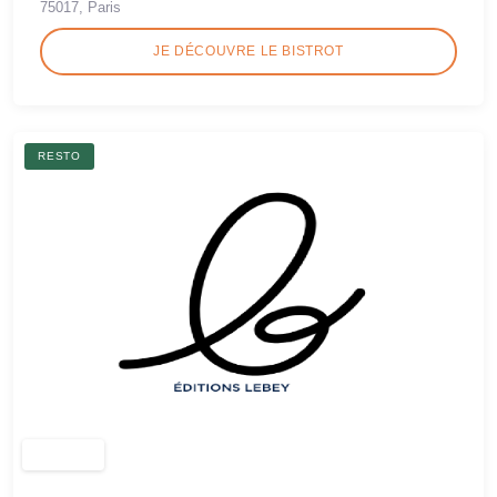
75017, Paris
JE DÉCOUVRE LE BISTROT
RESTO