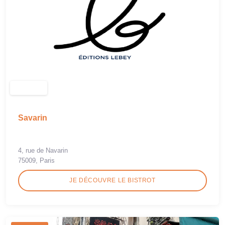
Savarin
4, rue de Navarin
75009, Paris
JE DÉCOUVRE LE BISTROT