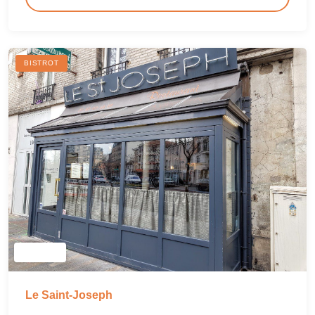
BISTROT
Le Saint-Joseph