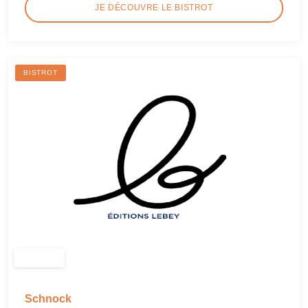
JE DÉCOUVRE LE BISTROT
BISTROT
Schnock