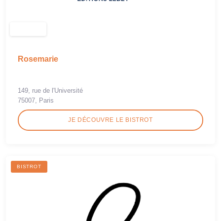
Rosemarie
149, rue de l'Université
75007, Paris
JE DÉCOUVRE LE BISTROT
BISTROT