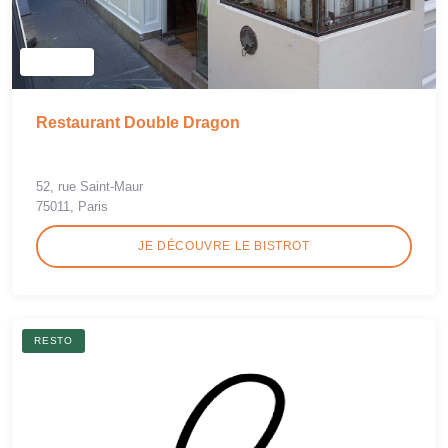
Restaurant Double Dragon
52, rue Saint-Maur
75011, Paris
JE DÉCOUVRE LE BISTROT
RESTO