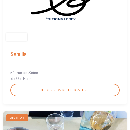
Semilla
54, rue de Seine
75006, Paris
JE DÉCOUVRE LE BISTROT
BISTROT