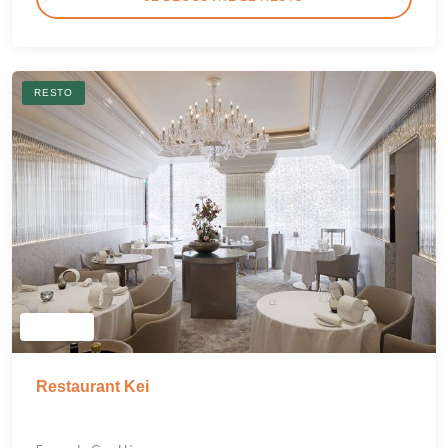
RESTO
Restaurant Kei