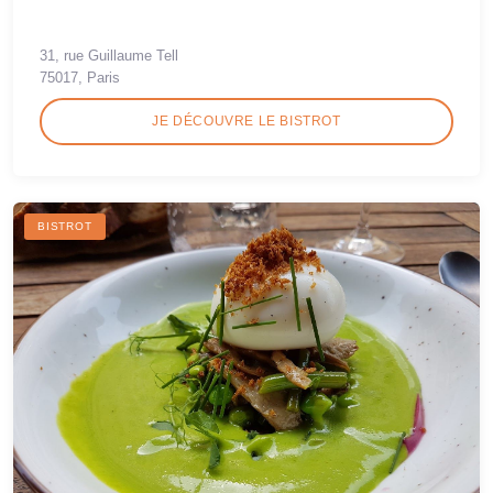
31, rue Guillaume Tell
75017, Paris
JE DÉCOUVRE LE BISTROT
BISTROT