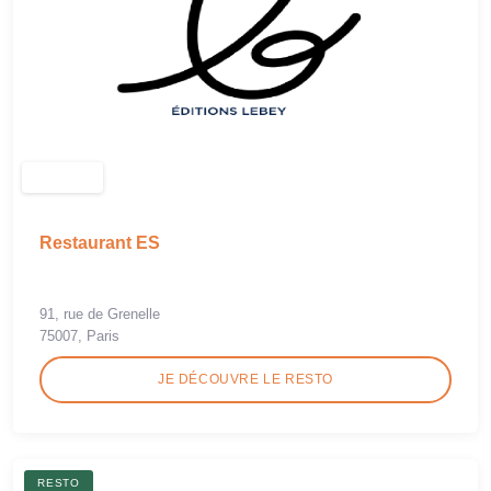
Restaurant ES
91, rue de Grenelle
75007, Paris
JE DÉCOUVRE LE RESTO
RESTO